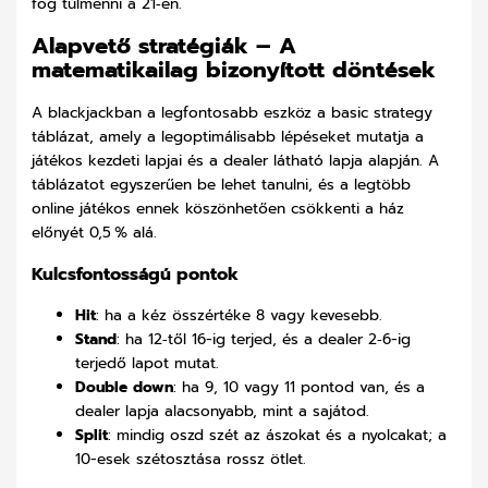
fog túlmenni a 21‑en.
Alapvető stratégiák – A
matematikailag bizonyított döntések
A blackjackban a legfontosabb eszköz a basic strategy
táblázat, amely a legoptimálisabb lépéseket mutatja a
játékos kezdeti lapjai és a dealer látható lapja alapján. A
táblázatot egyszerűen be lehet tanulni, és a legtöbb
online játékos ennek köszönhetően csökkenti a ház
előnyét 0,5 % alá.
Kulcsfontosságú pontok
Hit
: ha a kéz összértéke 8 vagy kevesebb.
Stand
: ha 12‑től 16-ig terjed, és a dealer 2‑6-ig
terjedő lapot mutat.
Double down
: ha 9, 10 vagy 11 pontod van, és a
dealer lapja alacsonyabb, mint a sajátod.
Split
: mindig oszd szét az ászokat és a nyolcakat; a
10-esek szétosztása rossz ötlet.