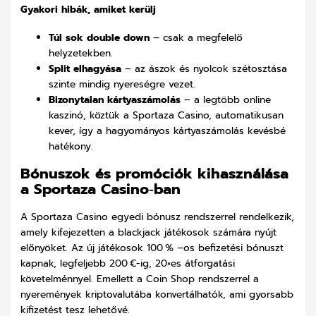
Gyakori hibák, amiket kerülj
Túl sok double down
– csak a megfelelő
helyzetekben.
Split elhagyása
– az ászok és nyolcok szétosztása
szinte mindig nyereségre vezet.
Bizonytalan kártyaszámolás
– a legtöbb online
kaszinó, köztük a Sportaza Casino, automatikusan
kever, így a hagyományos kártyaszámolás kevésbé
hatékony.
Bónuszok és promóciók kihasználása
a Sportaza Casino‑ban
A Sportaza Casino egyedi bónusz rendszerrel rendelkezik,
amely kifejezetten a blackjack játékosok számára nyújt
előnyöket. Az új játékosok 100 % –os befizetési bónuszt
kapnak, legfeljebb 200 €-ig, 20×es átforgatási
követelménnyel. Emellett a Coin Shop rendszerrel a
nyeremények kriptovalutába konvertálhatók, ami gyorsabb
kifizetést tesz lehetővé.