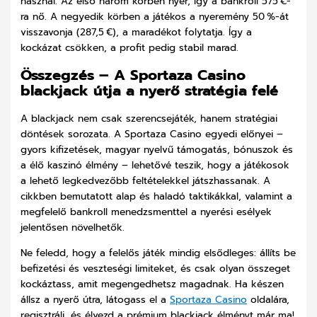
használ. Az első három körben nyer, így a bankroll 575 €-
ra nő. A negyedik körben a játékos a nyeremény 50 %-át
visszavonja (287,5 €), a maradékot folytatja. Így a
kockázat csökken, a profit pedig stabil marad.
Összegzés – A Sportaza Casino
blackjack útja a nyerő stratégia felé
A blackjack nem csak szerencsejáték, hanem stratégiai
döntések sorozata. A Sportaza Casino egyedi előnyei –
gyors kifizetések, magyar nyelvű támogatás, bónuszok és
a élő kaszinó élmény – lehetővé teszik, hogy a játékosok
a lehető legkedvezőbb feltételekkel játszhassanak. A
cikkben bemutatott alap és haladó taktikákkal, valamint a
megfelelő bankroll menedzsmenttel a nyerési esélyek
jelentősen növelhetők.
Ne feledd, hogy a felelős játék mindig elsődleges: állíts be
befizetési és veszteségi limiteket, és csak olyan összeget
kockáztass, amit megengedhetsz magadnak. Ha készen
állsz a nyerő útra, látogass el a
Sportaza Casino
oldalára,
regisztrálj, és élvezd a prémium blackjack élményt már ma!