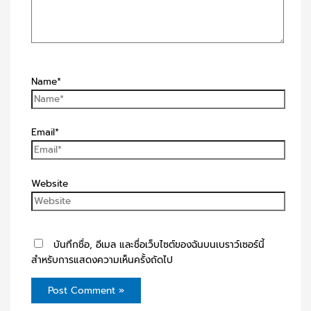
Name*
Email*
Website
บันทึกชื่อ, อีเมล และชื่อเว็บไซต์ของฉันบนเบราว์เซอร์นี้
สำหรับการแสดงความเห็นครั้งถัดไป