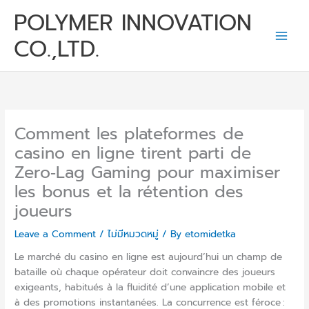
Skip
POLYMER INNOVATION
to
content
CO.,LTD.
Comment les plateformes de
casino en ligne tirent parti de
Zero‑Lag Gaming pour maximiser
les bonus et la rétention des
joueurs
Leave a Comment
/
ไม่มีหมวดหมู่
/ By
etomidetka
Le marché du casino en ligne est aujourd’hui un champ de
bataille où chaque opérateur doit convaincre des joueurs
exigeants, habitués à la fluidité d’une application mobile et
à des promotions instantanées. La concurrence est féroce :