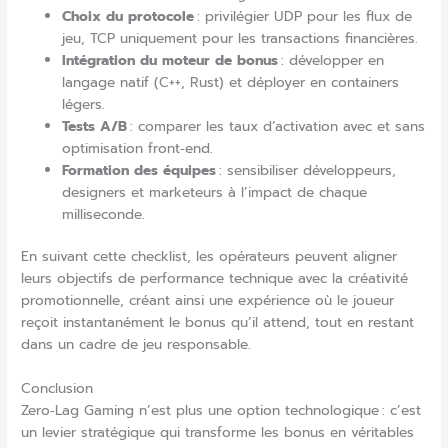
Choix du protocole
: privilégier UDP pour les flux de
jeu, TCP uniquement pour les transactions financières.
Intégration du moteur de bonus
: développer en
langage natif (C++, Rust) et déployer en containers
légers.
Tests A/B
: comparer les taux d’activation avec et sans
optimisation front‑end.
Formation des équipes
: sensibiliser développeurs,
designers et marketeurs à l’impact de chaque
milliseconde.
En suivant cette checklist, les opérateurs peuvent aligner
leurs objectifs de performance technique avec la créativité
promotionnelle, créant ainsi une expérience où le joueur
reçoit instantanément le bonus qu’il attend, tout en restant
dans un cadre de jeu responsable.
Conclusion
Zero‑Lag Gaming n’est plus une option technologique : c’est
un levier stratégique qui transforme les bonus en véritables