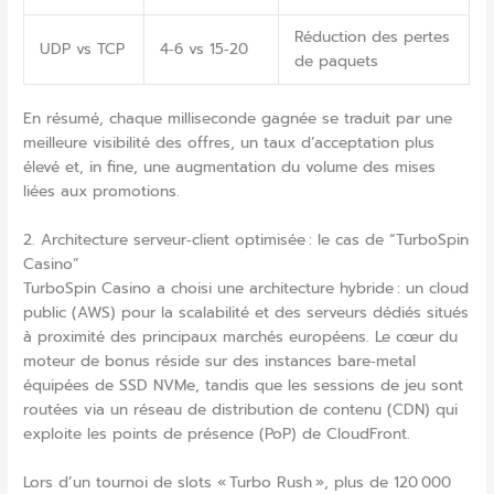
Réduction des pertes
UDP vs TCP
4‑6 vs 15‑20
de paquets
En résumé, chaque milliseconde gagnée se traduit par une
meilleure visibilité des offres, un taux d’acceptation plus
élevé et, in fine, une augmentation du volume des mises
liées aux promotions.
2. Architecture serveur‑client optimisée : le cas de “TurboSpin
Casino”
TurboSpin Casino a choisi une architecture hybride : un cloud
public (AWS) pour la scalabilité et des serveurs dédiés situés
à proximité des principaux marchés européens. Le cœur du
moteur de bonus réside sur des instances bare‑metal
équipées de SSD NVMe, tandis que les sessions de jeu sont
routées via un réseau de distribution de contenu (CDN) qui
exploite les points de présence (PoP) de CloudFront.
Lors d’un tournoi de slots « Turbo Rush », plus de 120 000