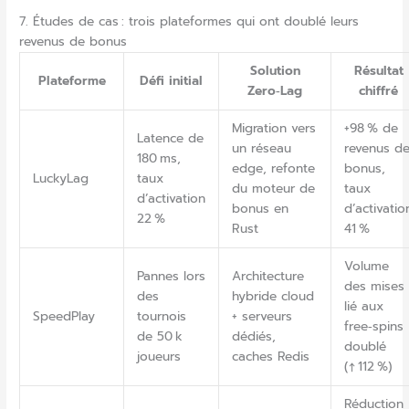
7. Études de cas : trois plateformes qui ont doublé leurs
revenus de bonus
Solution
Résultat
Plateforme
Défi initial
Zero‑Lag
chiffré
Migration vers
+98 % de
Latence de
un réseau
revenus d
180 ms,
edge, refonte
bonus,
LuckyLag
taux
du moteur de
taux
d’activation
bonus en
d’activatio
22 %
Rust
41 %
Volume
Pannes lors
Architecture
des mises
des
hybride cloud
lié aux
SpeedPlay
tournois
+ serveurs
free‑spins
de 50 k
dédiés,
doublé
joueurs
caches Redis
(↑ 112 %)
Réduction