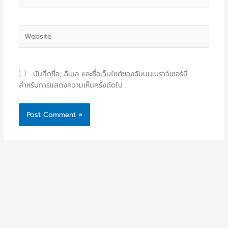
Website
บันทึกชื่อ, อีเมล และชื่อเว็บไซต์ของฉันบนเบราว์เซอร์นี้
สำหรับการแสดงความเห็นครั้งถัดไป