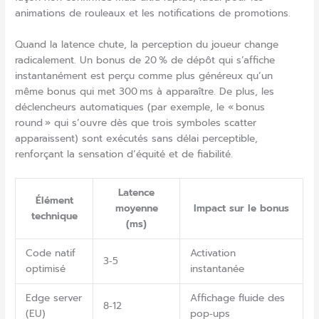
animations de rouleaux et les notifications de promotions.
Quand la latence chute, la perception du joueur change
radicalement. Un bonus de 20 % de dépôt qui s’affiche
instantanément est perçu comme plus généreux qu’un
même bonus qui met 300 ms à apparaître. De plus, les
déclencheurs automatiques (par exemple, le « bonus
round » qui s’ouvre dès que trois symboles scatter
apparaissent) sont exécutés sans délai perceptible,
renforçant la sensation d’équité et de fiabilité.
Latence
Élément
moyenne
Impact sur le bonus
technique
(ms)
Code natif
Activation
3‑5
optimisé
instantanée
Edge server
Affichage fluide des
8‑12
(EU)
pop‑ups