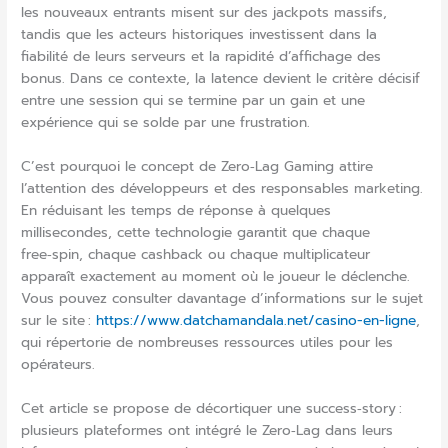
les nouveaux entrants misent sur des jackpots massifs,
tandis que les acteurs historiques investissent dans la
fiabilité de leurs serveurs et la rapidité d’affichage des
bonus. Dans ce contexte, la latence devient le critère décisif
entre une session qui se termine par un gain et une
expérience qui se solde par une frustration.
C’est pourquoi le concept de Zero‑Lag Gaming attire
l’attention des développeurs et des responsables marketing.
En réduisant les temps de réponse à quelques
millisecondes, cette technologie garantit que chaque
free‑spin, chaque cashback ou chaque multiplicateur
apparaît exactement au moment où le joueur le déclenche.
Vous pouvez consulter davantage d’informations sur le sujet
sur le site :
https://www.datchamandala.net/casino-en-ligne
,
qui répertorie de nombreuses ressources utiles pour les
opérateurs.
Cet article se propose de décortiquer une success‑story :
plusieurs plateformes ont intégré le Zero‑Lag dans leurs