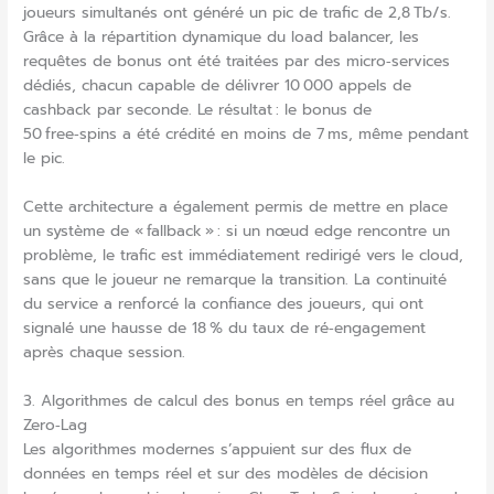
joueurs simultanés ont généré un pic de trafic de 2,8 Tb/s.
Grâce à la répartition dynamique du load balancer, les
requêtes de bonus ont été traitées par des micro‑services
dédiés, chacun capable de délivrer 10 000 appels de
cashback par seconde. Le résultat : le bonus de
50 free‑spins a été crédité en moins de 7 ms, même pendant
le pic.
Cette architecture a également permis de mettre en place
un système de « fallback » : si un nœud edge rencontre un
problème, le trafic est immédiatement redirigé vers le cloud,
sans que le joueur ne remarque la transition. La continuité
du service a renforcé la confiance des joueurs, qui ont
signalé une hausse de 18 % du taux de ré‑engagement
après chaque session.
3. Algorithmes de calcul des bonus en temps réel grâce au
Zero‑Lag
Les algorithmes modernes s’appuient sur des flux de
données en temps réel et sur des modèles de décision