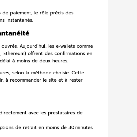
 de paiement, le rôle précis des
ns instantanés.
tantanéité
 ouvrés. Aujourd’hui, les e‑wallets comme
n, Ethereum) offrent des confirmations en
 délai à moins de deux heures.
res, selon la méthode choisie. Cette
tir, à recommander le site et à rester
irectement avec les prestataires de
 options de retrait en moins de 30 minutes