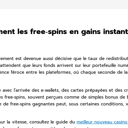
ent les free‑spins en gains instan
aiement est devenue aussi décisive que le taux de redistribut
 attendent que leurs fonds arrivent sur leur portefeuille nu
ence féroce entre les plateformes, où chaque seconde de late
é avec l’arrivée des e‑wallets, des cartes prépayées et des 
es free‑spins, souvent perçues comme de simples bonus de b
ie de free‑spins gagnantes peut, sous certaines conditions, v
ur la vitesse, consultez le guide du
meilleur nouveau casino