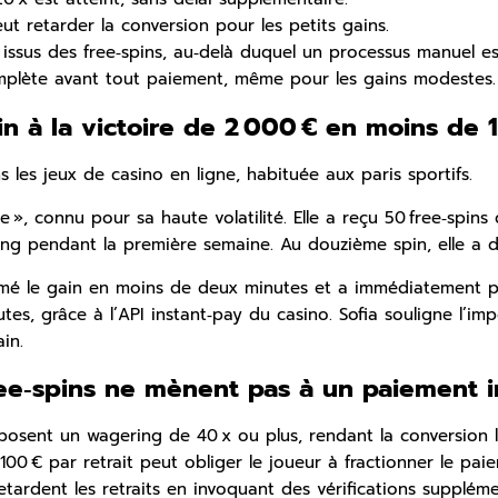
t retarder la conversion pour les petits gains.
issus des free‑spins, au‑delà duquel un processus manuel es
plète avant tout paiement, même pour les gains modestes.
n à la victoire de 2 000 € en moins de 
ns les jeux de casino en ligne, habituée aux paris sportifs.
ive », connu pour sa haute volatilité. Elle a reçu 50 free‑spin
ng pendant la première semaine. Au douzième spin, elle a d
rmé le gain en moins de deux minutes et a immédiatement pro
utes, grâce à l’API instant‑pay du casino. Sofia souligne l’i
ain.
 free‑spins ne mènent pas à un paiement 
posent un wagering de 40 x ou plus, rendant la conversion l
100 € par retrait peut obliger le joueur à fractionner le pa
etardent les retraits en invoquant des vérifications supplém