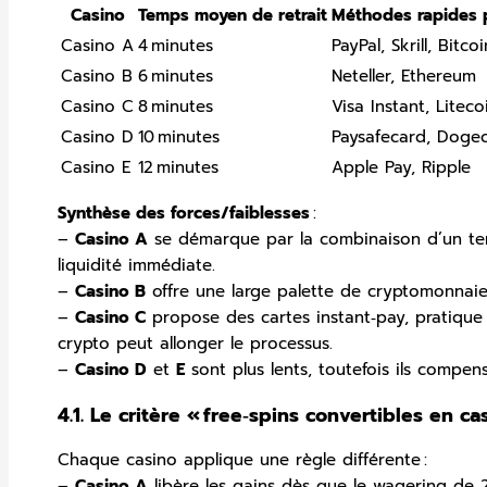
Casino
Temps moyen de retrait
Méthodes rapides
Casino A
4 minutes
PayPal, Skrill, Bitcoi
Casino B
6 minutes
Neteller, Ethereum
Casino C
8 minutes
Visa Instant, Liteco
Casino D
10 minutes
Paysafecard, Doge
Casino E
12 minutes
Apple Pay, Ripple
Synthèse des forces/faiblesses
:
–
Casino A
se démarque par la combinaison d’un temp
liquidité immédiate.
–
Casino B
offre une large palette de cryptomonnaie
–
Casino C
propose des cartes instant‑pay, pratique po
crypto peut allonger le processus.
–
Casino D
et
E
sont plus lents, toutefois ils compe
4.1. Le critère « free‑spins convertibles en c
Chaque casino applique une règle différente :
–
Casino A
libère les gains dès que le wagering de 2