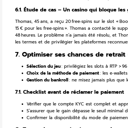
6.1. Étude de cas – Un casino qui bloque les
Thomas, 45 ans, a reçu 20 free‑spins sur le slot « Bo
15 € pour les free‑spins ». Thomas a contacté le su
48 heures. Le problème n’a jamais été résolu, et Th
les termes et de privilégier les plateformes reconnues
7. Optimiser ses chances de retrait
Sélection du jeu
: privilégiez les slots à RTP > 
Choix de la méthode de paiement
: les e‑wallet
Gestion du bankroll
: ne misez jamais plus que l
7.1. Checklist avant de réclamer le paiement
Vérifier que le compte KYC est complet et app
S’assurer que le gain dépasse le seuil minimal d
Confirmer la disponibilité du mode de paiement c