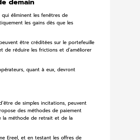
 de demain
qui éliminent les fenêtres de
tiquement les gains dès que les
peuvent être créditées sur le portefeuille
 de réduire les frictions et d’améliorer
 opérateurs, quant à eux, devront
 d’être de simples incitations, peuvent
o propose des méthodes de paiement
e la méthode de retrait et de la
e Ereel, et en testant les offres de