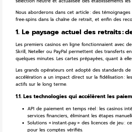
sélection neutre et actualisée des établissements le
Nous aborderons dans cet article : des témoignages 
free‑spins dans la chaîne de retrait, et enfin des 
1. Le paysage actuel des retraits : d
Les premiers casinos en ligne fonctionnaient avec de
Skrill, Neteller ou PayPal permettent des transferts 
quelques minutes. Les cartes prépayées, quant à elle
Les grands opérateurs ont adopté des standards de t
accélération a un impact direct sur la fidélisation : l
actifs sur le long terme.
1.1. Les technologies qui accélèrent les paie
API de paiement en temps réel : les casinos i
services financiers, éliminant les étapes manuell
Solutions « instant‑pay » des licences de jeu : 
pour les comptes vérifiés.