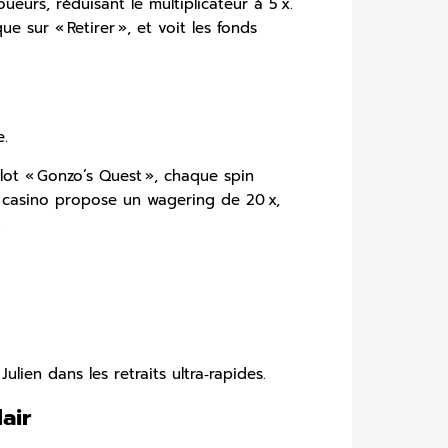
urs, réduisant le multiplicateur à 5 x.
ue sur « Retirer », et voit les fonds
e.
e slot « Gonzo’s Quest », chaque spin
e casino propose un wagering de 20 x,
.
lien dans les retraits ultra‑rapides.
air