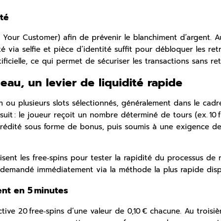
ité
Your Customer) afin de prévenir le blanchiment d’argent. A
é via selfie et pièce d’identité suffit pour débloquer les ret
tificielle, ce qui permet de sécuriser les transactions sans re
deau, un levier de liquidité rapide
un ou plusieurs slots sélectionnés, généralement dans le cad
it : le joueur reçoit un nombre déterminé de tours (ex. 10 
t crédité sous forme de bonus, puis soumis à une exigence d
sent les free‑spins pour tester la rapidité du processus de r
e demandé immédiatement via la méthode la plus rapide disp
ment en 5 minutes
active 20 free‑spins d’une valeur de 0,10 € chacune. Au troisiè