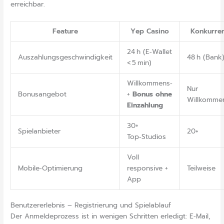
erreichbar.
Feature
Yep Casino
Konkurre
24 h (E‑Wallet
Auszahlungsgeschwindigkeit
48 h (Bank
< 5 min)
Willkommens‑
Nur
Bonusangebot
+
Bonus ohne
Willkomme
Einzahlung
30+
Spielanbieter
20+
Top‑Studios
Voll
Mobile‑Optimierung
responsive +
Teilweise
App
Benutzererlebnis – Registrierung und Spielablauf
Der Anmeldeprozess ist in wenigen Schritten erledigt: E‑Mail,