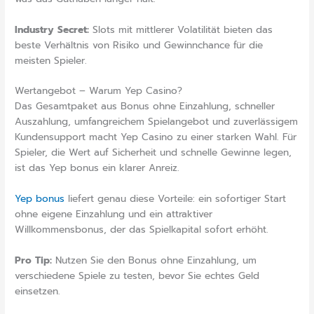
Industry Secret:
Slots mit mittlerer Volatilität bieten das
beste Verhältnis von Risiko und Gewinnchance für die
meisten Spieler.
Wertangebot – Warum Yep Casino?
Das Gesamtpaket aus Bonus ohne Einzahlung, schneller
Auszahlung, umfangreichem Spielangebot und zuverlässigem
Kundensupport macht Yep Casino zu einer starken Wahl. Für
Spieler, die Wert auf Sicherheit und schnelle Gewinne legen,
ist das Yep bonus ein klarer Anreiz.
Yep bonus
liefert genau diese Vorteile: ein sofortiger Start
ohne eigene Einzahlung und ein attraktiver
Willkommensbonus, der das Spielkapital sofort erhöht.
Pro Tip:
Nutzen Sie den Bonus ohne Einzahlung, um
verschiedene Spiele zu testen, bevor Sie echtes Geld
einsetzen.