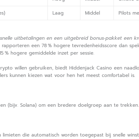
es)
Laag
Middel
Pilots m
nelle uitbetalingen en een uitgebreid bonus‑pakket een kra
, rapporteren een 78 % hogere tevredenheidsscore dan spel
15 % hogere gemiddelde inzet per sessie.
 crypto willen gebruiken, biedt Hiddenjack Casino een naadl
lers kunnen kiezen wat voor hen het meest comfortabel is.
en (bijv. Solana) om een bredere doelgroep aan te trekken.
n limieten die automatisch worden toegepast bij snelle winst