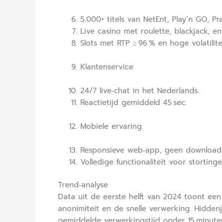
5.000+ titels van NetEnt, Play’n GO, P
Live casino met roulette, blackjack, en
Slots met RTP ≥ 96 % en hoge volatilit
Klantenservice
24/7 live‑chat in het Nederlands.
Reactietijd gemiddeld 45 sec.
Mobiele ervaring
Responsieve web‑app, geen download
Volledige functionaliteit voor stortinge
Trend‑analyse
Data uit de eerste helft van 2024 toont een
anonimiteit en de snelle verwerking. Hidde
gemiddelde verwerkingstijd onder 15 minuten 