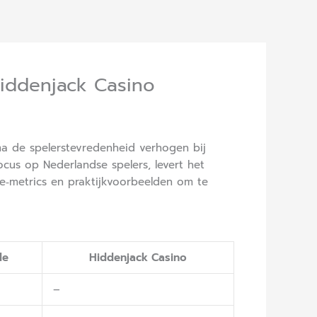
Hiddenjack Casino
a de spelerstevredenheid verhogen bij
cus op Nederlandse spelers, levert het
ie‑metrics en praktijkvoorbeelden om te
de
Hiddenjack Casino
–