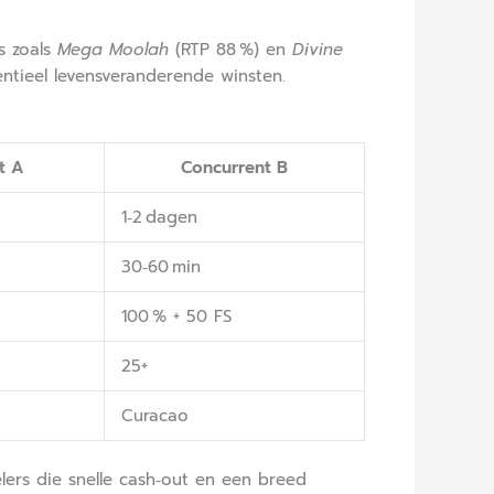
ls zoals
Mega Moolah
(RTP 88 %) en
Divine
entieel levensveranderende winsten.
t A
Concurrent B
1‑2 dagen
30‑60 min
100 % + 50 FS
25+
Curacao
lers die snelle cash‑out en een breed