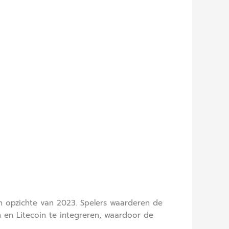
ten opzichte van 2023. Spelers waarderen de
 en Litecoin te integreren, waardoor de