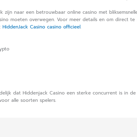
k zijn naar een betrouwbaar online casino met bliksemsnell
sino moeten overwegen. Voor meer details en om direct te 
k:
HiddenJack Casino casino officieel
.
rypto
delijk dat Hiddenjack Casino een sterke concurrent is in de
voor alle soorten spelers.