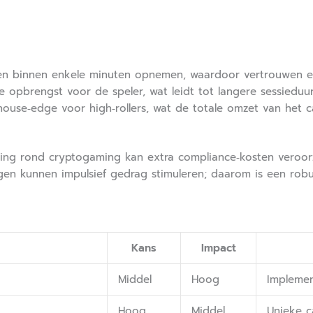
nsten binnen enkele minuten opnemen, waardoor vertrouwen en
 opbrengst voor de speler, wat leidt tot langere sessieduur
house‑edge voor high‑rollers, wat de totale omzet van het ca
ving rond cryptogaming kan extra compliance‑kosten veroor
ngen kunnen impulsief gedrag stimuleren; daarom is een ro
Kans
Impact
Middel
Hoog
Implemen
Hoog
Middel
Unieke c