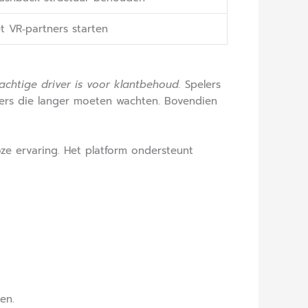
et VR‑partners starten
chtige driver is voor klantbehoud.
Spelers
ers die langer moeten wachten. Bovendien
oze ervaring. Het platform ondersteunt
en.