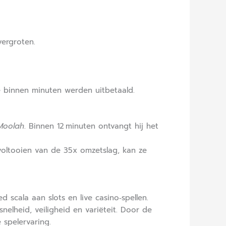
ergroten.
e binnen minuten werden uitbetaald.
Moolah
. Binnen 12 minuten ontvangt hij het
voltooien van de 35x omzetslag, kan ze
scala aan slots en live casino‑spellen.
elheid, veiligheid en variëteit. Door de
 spelervaring.