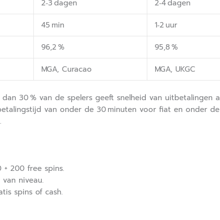
2‑3 dagen
2‑4 dagen
45 min
1‑2 uur
96,2 %
95,8 %
MGA, Curacao
MGA, UKGC
an 30 % van de spelers geeft snelheid van uitbetalingen al
talingstijd van onder de 30 minuten voor fiat en onder de 1
.
+ 200 free spins.
 van niveau.
tis spins of cash.