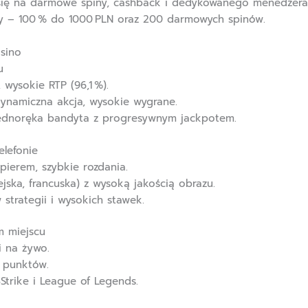
się na darmowe spiny, cashback i dedykowanego menedżera 
y – 100 % do 1000 PLN oraz 200 darmowych spinów.
asino
u
 wysokie RTP (96,1 %).
dynamiczna akcja, wysokie wygrane.
jednoręka bandyta z progresywnym jackpotem.
lefonie
pierem, szybkie rozdania.
jska, francuska) z wysoką jakością obrazu.
 strategii i wysokich stawek.
m miejscu
i na żywo.
i punktów.
Strike i League of Legends.