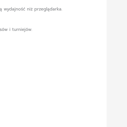
zą wydajność niż przeglądarka.
ów i turniejów.