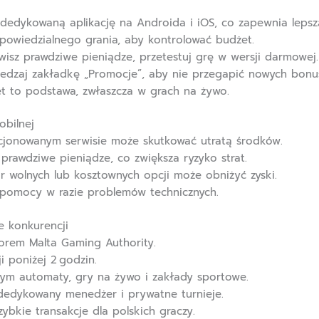
je dedykowaną aplikację na Androida i iOS, co zapewnia leps
odpowiedzialnego grania, aby kontrolować budżet.
isz prawdziwe pieniądze, przetestuj grę w wersji darmowej.
edzaj zakładkę „Promocje”, aby nie przegapić nowych bonus
et to podstawa, zwłaszcza w grach na żywo.
obilnej
encjonowanym serwisie może skutkować utratą środków.
prawdziwe pieniądze, co zwiększa ryzyko strat.
 wolnych lub kosztownych opcji może obniżyć zyski.
 pomocy w razie problemów technicznych.
e konkurencji
orem Malta Gaming Authority.
i poniżej 2 godzin.
ym automaty, gry na żywo i zakłady sportowe.
dedykowany menedżer i prywatne turnieje.
ybkie transakcje dla polskich graczy.