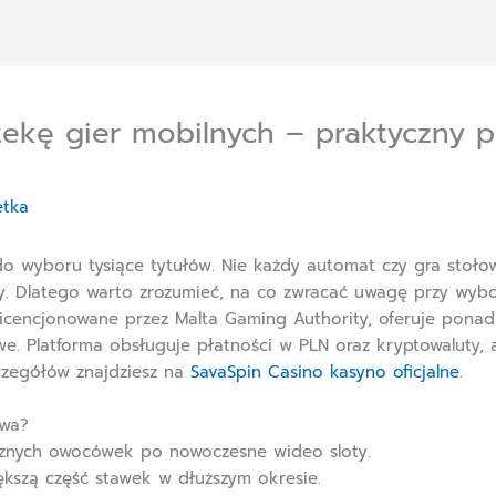
otekę gier mobilnych – praktyczny 
etka
o wyboru tysiące tytułów. Nie każdy automat czy gra stoło
zy. Dlatego warto zrozumieć, na co zwracać uwagę przy wyb
Licencjonowane przez Malta Gaming Authority, oferuje pon
e. Platforma obsługuje płatności w PLN oraz kryptowaluty,
czegółów znajdziesz na
SavaSpin Casino kasyno oficjalne
.
owa?
znych owocówek po nowoczesne wideo sloty.
kszą część stawek w dłuższym okresie.