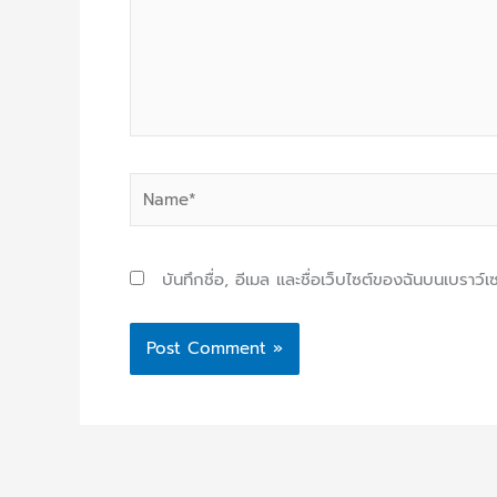
Name*
บันทึกชื่อ, อีเมล และชื่อเว็บไซต์ของฉันบนเบราว์