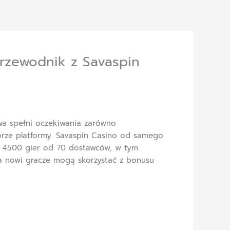
przewodnik z Savaspin
wa spełni oczekiwania zarówno
orze platformy. Savaspin Casino od samego
ad 4500 gier od 70 dostawców, w tym
 a nowi gracze mogą skorzystać z bonusu