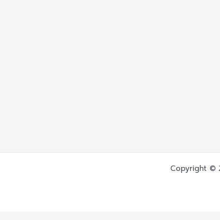
Copyright © 
เราใช้คุกกี้เพื่อพัฒนาประสิทธิภาพ และประสบการณ์ที่ดีในการใช้เว็บไซต