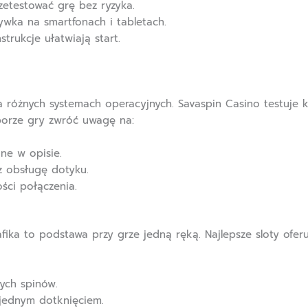
etestować grę bez ryzyka.
ywka na smartfonach i tabletach.
trukcje ułatwiają start.
 różnych systemach operacyjnych. Savaspin Casino testuje ka
borze gry zwróć uwagę na:
ne w opisie.
az obsługę dotyku.
ści połączenia.
afika to podstawa przy grze jedną ręką. Najlepsze sloty oferu
łych spinów.
 jednym dotknięciem.