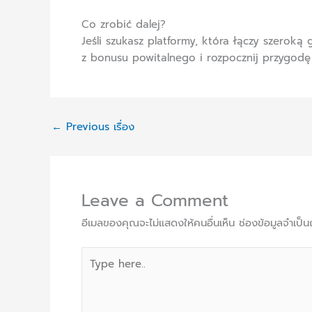
Co zrobić dalej?
Jeśli szukasz platformy, która łączy szeroką 
z bonusu powitalnego i rozpocznij przygodę 
←
Previous เรื่อง
Leave a Comment
อีเมลของคุณจะไม่แสดงให้คนอื่นเห็น
ช่องข้อมูลจำเป็
Type
here..