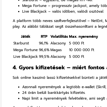
Mega Fortune – progresszív jackpot, amely több m
Live Blackjack – valós időben, valódi osztóval.
A platform több neves szoftverfejlesztővel – NetEnt
play. Az alábbi táblázat segít összehasonlítani a leg
Játék
RTP
Volatilitás
Max. nyeremény
Starburst
96,1%
Alacsony
5 000 Ft
Mega Fortune
96,6%
Magas
10 000 000 Ft
Live Blackjack
99,5%
Alacsony
5 000 Ft
4. Gyors kifizetések – miért font
Sok online kaszinó lassú kifizetésekkel bünteti a já
Azonnali nyeremények a legtöbb e‑wallet (Skrill, 
24 órán belüli bankkártyás kifizetés.
Napi limit a nyeremények felvételére, ami segít 