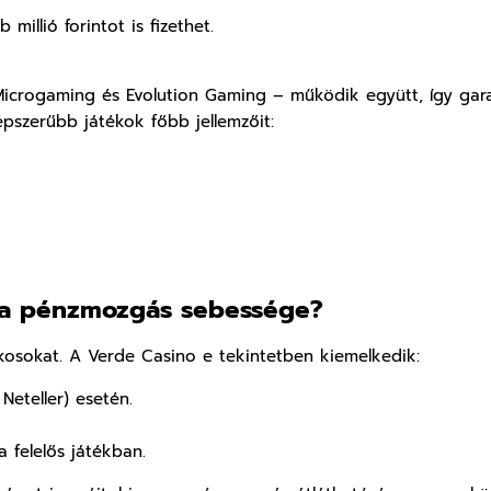
illió forintot is fizethet.
, Microgaming és Evolution Gaming – működik együtt, így gar
népszerűbb játékok főbb jellemzőit:
os a pénzmozgás sebessége?
tékosokat. A Verde Casino e tekintetben kiemelkedik:
Neteller) esetén.
a felelős játékban.