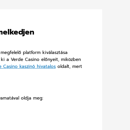
melkedjen
megfelelő platform kiválasztása
ki a Verde Casino előnyeit, miközben
e Casino kaszinó hivatalos
oldalt, mert
yamatával oldja meg: