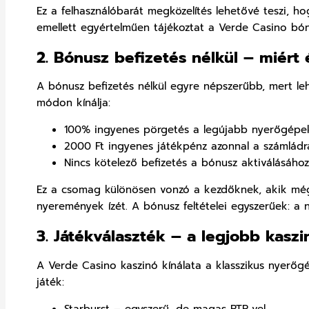
Ez a felhasználóbarát megközelítés lehetővé teszi, ho
emellett egyértelműen tájékoztat a Verde Casino bón
2. Bónusz befizetés nélkül – miért
A bónusz befizetés nélkül egyre népszerűbb, mert l
módon kínálja:
100% ingyenes pörgetés a legújabb nyerőgépe
2000 Ft ingyenes játékpénz azonnal a számládr
Nincs kötelező befizetés a bónusz aktiválásához
Ez a csomag különösen vonzó a kezdőknek, akik még n
nyeremények ízét. A bónusz feltételei egyszerűek: a
3. Játékválaszték – a legjobb kasz
A Verde Casino kaszinó kínálata a klasszikus nyerőgé
játék:
Starburst – egyszerű, de magas RTP‑vel.