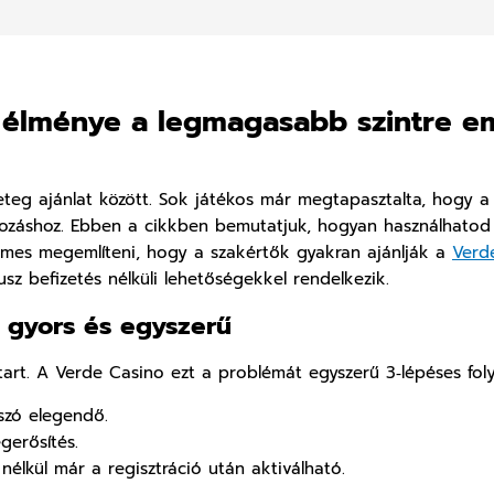
 élménye a legmagasabb szintre e
teg ajánlat között. Sok játékos már megtapasztalta, hogy a 
kozáshoz. Ebben a cikkben bemutatjuk, hogyan használhatod 
demes megemlíteni, hogy a szakértők gyakran ajánlják a
Verd
usz befizetés nélküli lehetőségekkel rendelkezik.
– gyors és egyszerű
 tart. A Verde Casino ezt a problémát egyszerű 3‑lépéses fol
szó elegendő.
gerősítés.
élkül már a regisztráció után aktiválható.