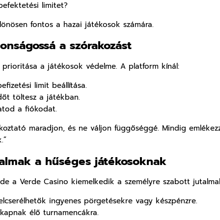
befektetési limitet?
ülönösen fontos a hazai játékosok számára.
ztonságossá a szórakozást
prioritása a játékosok védelme. A platform kínál:
izetési limit beállítása.
őt töltesz a játékban.
hatod a fiókodat.
oztató maradjon, és ne váljon függőséggé. Mindig emlékezz: 
.”
talmak a hűséges játékosoknak
de a Verde Casino kiemelkedik a személyre szabott jutalmak
lcserélhetők ingyenes pörgetésekre vagy készpénzre.
 kapnak élő turnamencákra.