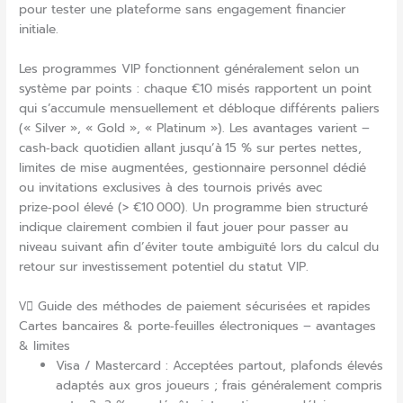
pour tester une plateforme sans engagement financier
initiale.
Les programmes VIP fonctionnent généralement selon un
système par points : chaque €10 misés rapportent un point
qui s’accumule mensuellement et débloque différents paliers
(« Silver », « Gold », « Platinum »). Les avantages varient –
cash‑back quotidien allant jusqu’à 15 % sur pertes nettes,
limites de mise augmentées, gestionnaire personnel dédié
ou invitations exclusives à des tournois privés avec
prize‑pool élevé (> €10 000). Un programme bien structuré
indique clairement combien il faut jouer pour passer au
niveau suivant afin d’éviter toute ambiguïté lors du calcul du
retour sur investissement potentiel du statut VIP.
V️⃣ Guide des méthodes de paiement sécurisées et rapides
Cartes bancaires & porte‑feuilles électroniques – avantages
& limites
Visa / Mastercard : Acceptées partout, plafonds élevés
adaptés aux gros joueurs ; frais généralement compris