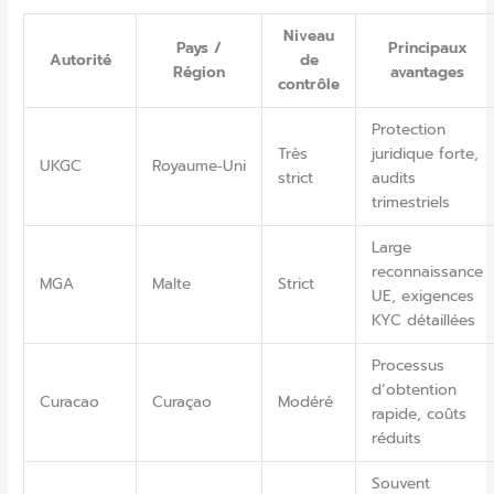
Niveau
Pays /
Principaux
Autorité
de
Région
avantages
contrôle
Protection
Très
juridique forte,
UKGC
Royaume‑Uni
strict
audits
trimestriels
Large
reconnaissance
MGA
Malte
Strict
UE, exigences
KYC détaillées
Processus
d’obtention
Curacao
Curaçao
Modéré
rapide, coûts
réduits
Souvent