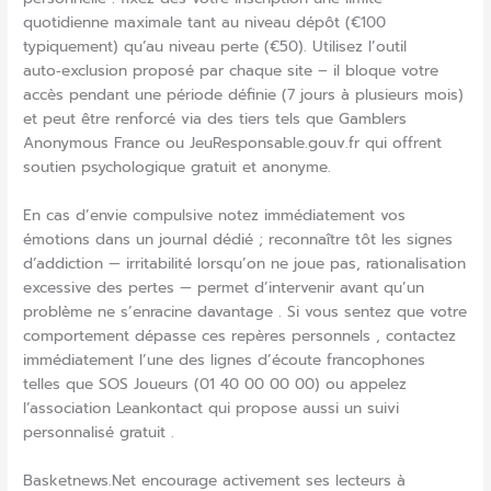
quotidienne maximale tant au niveau dépôt (€100
typiquement) qu’au niveau perte (€50). Utilisez l’outil
auto‑exclusion proposé par chaque site – il bloque votre
accès pendant une période définie (7 jours à plusieurs mois)
et peut être renforcé via des tiers tels que Gamblers
Anonymous France ou JeuResponsable.gouv.fr qui offrent
soutien psychologique gratuit et anonyme.
En cas d’envie compulsive notez immédiatement vos
émotions dans un journal dédié ; reconnaître tôt les signes
d’addiction — irritabilité lorsqu’on ne joue pas, rationalisation
excessive des pertes — permet d’intervenir avant qu’un
problème ne s’enracine davantage . Si vous sentez que votre
comportement dépasse ces repères personnels , contactez
immédiatement l’une des lignes d’écoute francophones
telles que SOS Joueurs (01 40 00 00 00) ou appelez
l’association Leankontact qui propose aussi un suivi
personnalisé gratuit .
Basketnews.Net encourage activement ses lecteurs à