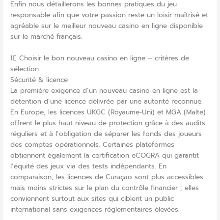
Enfin nous détaillerons les bonnes pratiques du jeu
responsable afin que votre passion reste un loisir maîtrisé et
agréable sur le meilleur nouveau casino en ligne disponible
sur le marché français.
I️⃣ Choisir le bon nouveau casino en ligne – critères de
sélection
Sécurité & licence
La première exigence d’un nouveau casino en ligne est la
détention d’une licence délivrée par une autorité reconnue.
En Europe, les licences UKGC (Royaume‑Uni) et MGA (Malte)
offrent le plus haut niveau de protection grâce à des audits
réguliers et à l’obligation de séparer les fonds des joueurs
des comptes opérationnels. Certaines plateformes
obtiennent également la certification eCOGRA qui garantit
l’équité des jeux via des tests indépendants. En
comparaison, les licences de Curaçao sont plus accessibles
mais moins strictes sur le plan du contrôle financier ; elles
conviennent surtout aux sites qui ciblent un public
international sans exigences réglementaires élevées.