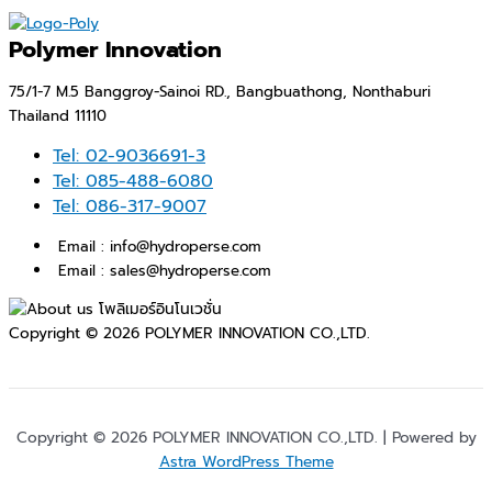
Polymer Innovation
75/1-7 M.5 Banggroy-Sainoi RD., Bangbuathong, Nonthaburi
Thailand 11110
Tel: 02-9036691-3
Tel: 085-488-6080
Tel: 086-317-9007
Email : info@hydroperse.com
Email : sales@hydroperse.com
Copyright © 2026 POLYMER INNOVATION CO.,LTD.
Copyright © 2026 POLYMER INNOVATION CO.,LTD. | Powered by
Astra WordPress Theme