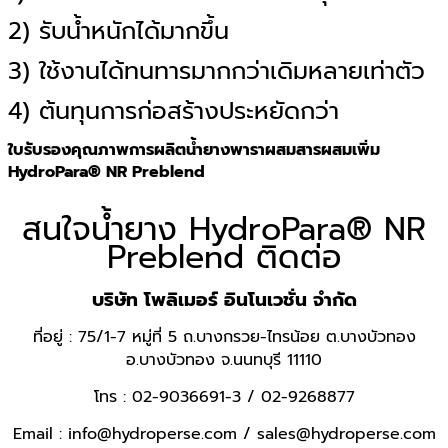
2) รับน้ำหนักได้มากขึ้น
3) ใช้งานได้ทนทารมากกว่าเดิมหลายเท่าตัว
4) ต้นทุนการก่อสร้างประหยัดกว่า
ใบรับรองคุณภาพการผลิตน้ำยางพาราผสมสารผสมเพิ่ม
HydroPara® NR Preblend
สนใจน้ำยาง HydroPara® NR
Preblend ติดต่อ
บริษัท โพลิเมอร์ อินโนเวชั่น จำกัด
ที่อยู่ : 75/1-7 หมู่ที่ 5 ถ.บางกรวย-ไทรน้อย ต.บางบัวทอง
อ.บางบัวทอง จ.นนทบุรี 11110
โทร : 02-9036691-3 / 02-9268877
Email : info@hydroperse.com / sales@hydroperse.com