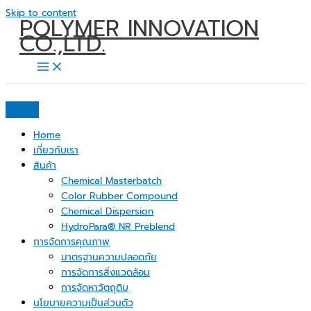
Skip to content
POLYMER INNOVATION
CO.,LTD.
Home
เกี่ยวกับเรา
สินค้า
Chemical Masterbatch
Color Rubber Compound
Chemical Dispersion
HydroPara® NR Preblend
การจัดการคุณภาพ
มาตรฐานความปลอดภัย
การจัดการสิ่งแวดล้อม
การจัดหาวัตถุดิบ
นโยบายความเป็นส่วนตัว